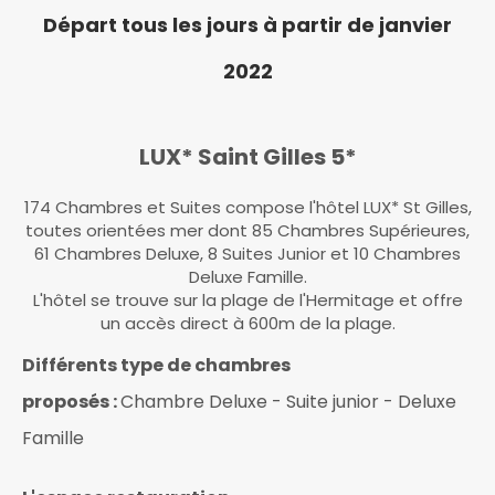
Départ tous les jours à partir de janvier
2022
LUX* Saint Gilles 5*
174 Chambres et Suites compose l'hôtel LUX* St Gilles,
toutes orientées mer dont 85 Chambres Supérieures,
61 Chambres Deluxe, 8 Suites Junior et 10 Chambres
Deluxe Famille.
L'hôtel se trouve sur la plage de l'Hermitage et offre
un accès direct à 600m de la plage.
Différents type de chambres
proposés :
Chambre Deluxe - Suite junior - Deluxe
Famille