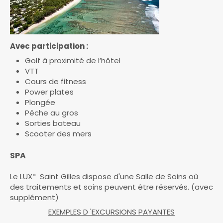
Avec participation :
Golf à proximité de l’hôtel
VTT
Cours de fitness
Power plates
Plongée
Pêche au gros
Sorties bateau
Scooter des mers
SPA
Le LUX* Saint Gilles dispose d'une Salle de Soins où
des traitements et soins peuvent être réservés. (avec
supplément)
EXEMPLES D 'EXCURSIONS PAYANTES