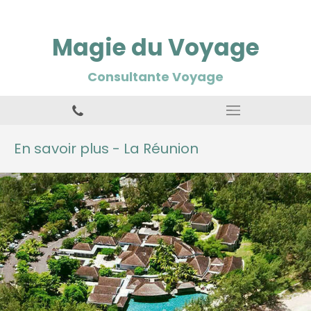
Magie du Voyage
Consultante Voyage
En savoir plus - La Réunion