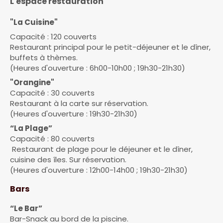
L'espace restauration
"La Cuisine"
Capacité : 120 couverts
Restaurant principal pour le petit-déjeuner et le dîner,
buffets à thèmes.
(Heures d'ouverture : 6h00-10h00 ; 19h30-21h30)
"Orangine"
Capacité : 30 couverts
Restaurant à la carte sur réservation.
(Heures d'ouverture : 19h30-21h30)
“La Plage”
Capacité : 80 couverts
Restaurant de plage pour le déjeuner et le dîner,
cuisine des îles. Sur réservation.
(Heures d'ouverture : 12h00-14h00 ; 19h30-21h30)
Bars
“Le Bar”
Bar-Snack au bord de la piscine.