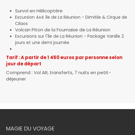
Survol en Hélicoptère
Excursion 4x4 île de La Réunion - Dimitile & Cirque de
Cilaos
Volcan Piton de la Fournaise de La Réunion
Excursions sur l'île de La Réunion - Package Vanille 2
jours et une demi journée
Tarif : A partir de 1 450 euros par personne selon
jour de départ
Comprend : Vol AR, transferts, 7 nuits en petit-
déjeuner
MAGIE DU VOYAGE