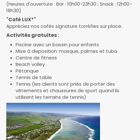
(Heures d'ouverture : Bar : 10h00-23h30 ; Snack : 12h00-
18h30)
"Café LUX*"
Appréciez nos cafés signature torréfies sur place.
Activités gratuites :
Piscine avec un bassin pour enfants
Mise à disposition: masque, palmes et tuba
Centre de fitness
Beach volley
Pétanque
Tennis de table
Tennis (les clients sont priés de porter des
vêtements et chaussures de sport quand ils
utilisent les terrains de tennis)