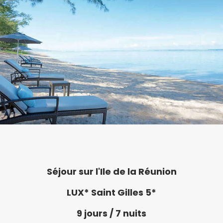
Séjour sur l'Ile de la Réunion
LUX* Saint Gilles 5*
9 jours / 7 nuits