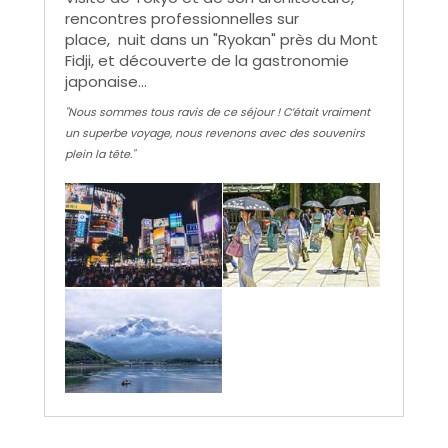
rencontres professionnelles sur
place, nuit dans un "Ryokan" près du Mont
Fidji, et découverte de la gastronomie
japonaise...
"Nous sommes tous ravis de ce séjour ! C’était vraiment
un superbe voyage, nous revenons avec des souvenirs
plein la tête."