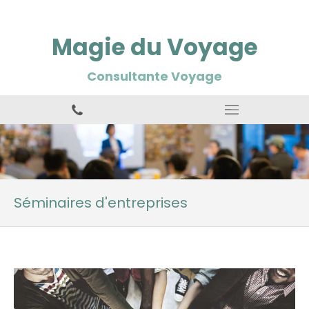
Magie du Voyage
Consultante Voyage
Séminaires d'entreprises