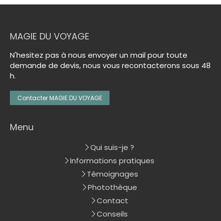
MAGIE DU VOYAGE
N'hesitez pas à nous envoyer un mail pour toute
demande de devis, nous vous recontacterons sous 48
h.
Contacter MAGIE DU VOYAGE
Menu
Qui suis-je ?
Informations pratiques
Témoignages
Photothèque
Contact
Conseils