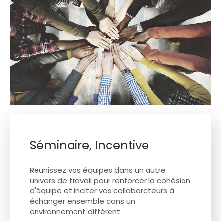
Séminaire, Incentive
Réunissez vos équipes dans un autre
univers de travail pour renforcer la cohésion
d'équipe et inciter vos collaborateurs à
échanger ensemble dans un
environnement différent.