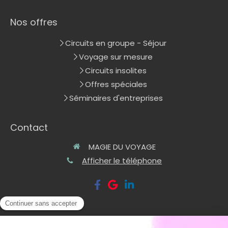
Nos offres
Circuits en groupe - Séjour
Voyage sur mesure
Circuits insolites
Offres spéciales
Séminaires d'entreprises
Contact
MAGIE DU VOYAGE
Afficher le téléphone
©2020 MAGIE DU VOYAGE - TOURISME