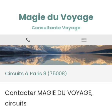
Magie du Voyage
Consultante Voyage
Circuits à Paris 8 (75008)
Contacter MAGIE DU VOYAGE,
circuits