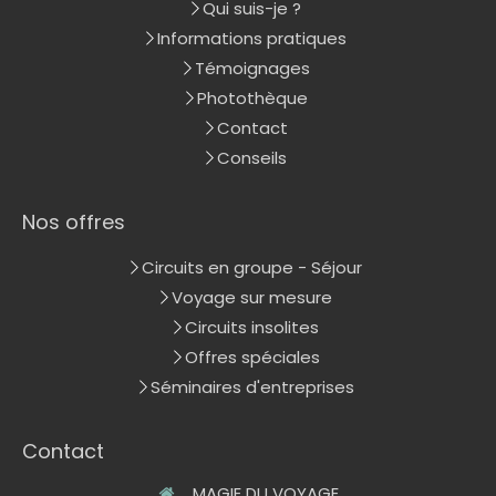
Qui suis-je ?
Informations pratiques
Témoignages
Photothèque
Contact
Conseils
Nos offres
Circuits en groupe - Séjour
Voyage sur mesure
Circuits insolites
Offres spéciales
Séminaires d'entreprises
Contact
MAGIE DU VOYAGE