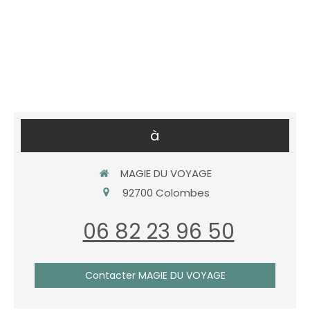
à
MAGIE DU VOYAGE
92700
Colombes
06 82 23 96 50
Contacter MAGIE DU VOYAGE