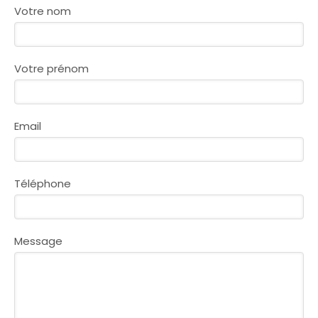
Votre nom
Votre prénom
Email
Téléphone
Message