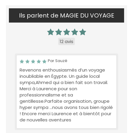
Ils parlent de MAGIE DU VOYAGE
12 avis
Par Sauzé
Revenons enthousiasmés d’un voyage
inoubliable en Égypte. Un guide local
sympa,Ahmed qui a bien fait son travail.
Merci à Laurence pour son
professionnalisme et sa
gentillesse.Parfaite organisation, groupe
hyper sympa …nous avons tous bien rigolé
! Encore merci Laurence et à bientôt pour
de nouvelles aventures