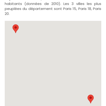
habitants (données de 2010). Les 3 villes les plus
peuplées du département sont Paris 15, Paris 18, Paris
20.