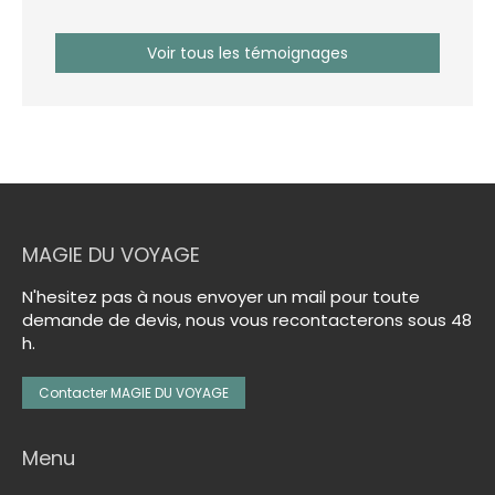
Voir tous les témoignages
MAGIE DU VOYAGE
N'hesitez pas à nous envoyer un mail pour toute
demande de devis, nous vous recontacterons sous 48
h.
Contacter MAGIE DU VOYAGE
Menu