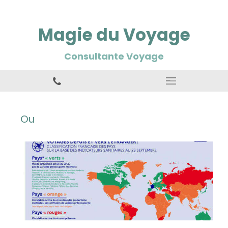
Magie du Voyage
Consultante Voyage
Ou