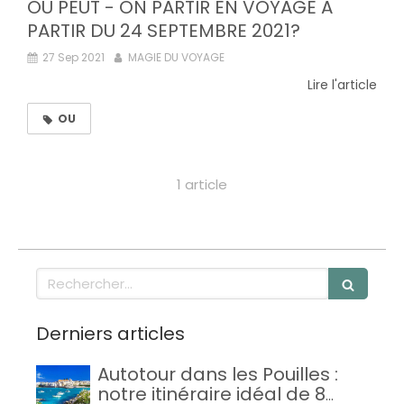
OU PEUT - ON PARTIR EN VOYAGE A
PARTIR DU 24 SEPTEMBRE 2021?
27 Sep 2021
MAGIE DU VOYAGE
Lire l'article
OU
1 article
Rechercher
Derniers articles
Autotour dans les Pouilles :
notre itinéraire idéal de 8